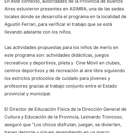
En este contexto, autoridades de la Provincia de Buenos
Aires estuvieron presentes en ASIMRA, una de las sedes
locales donde se desarrolla el programa en la localidad de
Agustín Ferrari, para verificar el trabajo que se está
llevando adelante con los niños.
Las actividades propuestas para los niños de merlo en
este programa son: actividades didácticas, juegos
recreativos y deportivos, pileta y Cine Móvil en clubes,
centros deportivos y de recreación al aire libre siguiendo
los estrictos protocolos de cuidado para jóvenes y
profesores gracias al trabajo conjunto entre el Estado
provincial y municipal.
El Director de Educación Física de la Dirección General de
Cultura y Educación de la Provincia, Leonardo Troncoso,
aseguró que “Los chicos disfrutan, juegan, se divierten,
hacen deporte y siguen aprendiendo en un marco