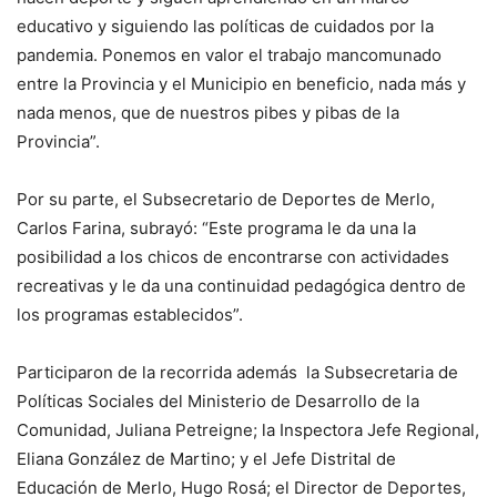
educativo y siguiendo las políticas de cuidados por la
pandemia. Ponemos en valor el trabajo mancomunado
entre la Provincia y el Municipio en beneficio, nada más y
nada menos, que de nuestros pibes y pibas de la
Provincia”.
Por su parte, el Subsecretario de Deportes de Merlo,
Carlos Farina, subrayó: “Este programa le da una la
posibilidad a los chicos de encontrarse con actividades
recreativas y le da una continuidad pedagógica dentro de
los programas establecidos”.
Participaron de la recorrida además la Subsecretaria de
Políticas Sociales del Ministerio de Desarrollo de la
Comunidad, Juliana Petreigne; la Inspectora Jefe Regional,
Eliana González de Martino; y el Jefe Distrital de
Educación de Merlo, Hugo Rosá; el Director de Deportes,