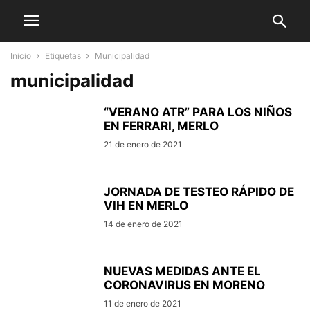
Inicio
Etiquetas
Municipalidad
municipalidad
“VERANO ATR” PARA LOS NIÑOS
EN FERRARI, MERLO
21 de enero de 2021
JORNADA DE TESTEO RÁPIDO DE
VIH EN MERLO
14 de enero de 2021
NUEVAS MEDIDAS ANTE EL
CORONAVIRUS EN MORENO
11 de enero de 2021