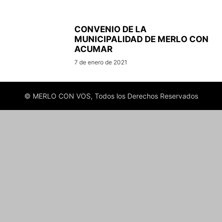
CONVENIO DE LA
MUNICIPALIDAD DE MERLO CON
ACUMAR
7 de enero de 2021
© MERLO CON VOS, Todos los Derechos Reservados