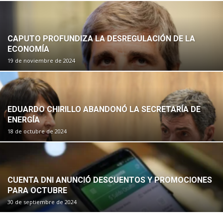
CAPUTO PROFUNDIZA LA DESREGULACIÓN DE LA
ECONOMÍA
19 de noviembre de 2024
EDUARDO CHIRILLO ABANDONÓ LA SECRETARÍA DE
ENERGÍA
18 de octubre de 2024
CUENTA DNI ANUNCIÓ DESCUENTOS Y PROMOCIONES
PARA OCTUBRE
30 de septiembre de 2024