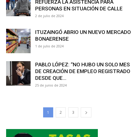
REFUERZA LA ASISTENCIA PARA
PERSONAS EN SITUACIÓN DE CALLE
2 de julio de 2024
ITUZAINGÓ ABRIO UN NUEVO MERCADO
BONAERENSE
1 de julio de 2024
PABLO LÓPEZ: “NO HUBO UN SOLO MES
DE CREACIÓN DE EMPLEO REGISTRADO
DESDE QUE...
25 de junio de 2024
1
2
3