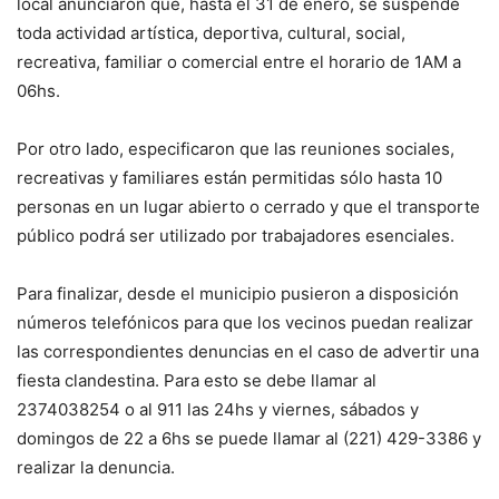
local anunciaron que, hasta el 31 de enero, se suspende
toda actividad artística, deportiva, cultural, social,
recreativa, familiar o comercial entre el horario de 1AM a
06hs.
Por otro lado, especificaron que las reuniones sociales,
recreativas y familiares están permitidas sólo hasta 10
personas en un lugar abierto o cerrado y que el transporte
público podrá ser utilizado por trabajadores esenciales.
Para finalizar, desde el municipio pusieron a disposición
números telefónicos para que los vecinos puedan realizar
las correspondientes denuncias en el caso de advertir una
fiesta clandestina. Para esto se debe llamar al
2374038254 o al 911 las 24hs y viernes, sábados y
domingos de 22 a 6hs se puede llamar al (221) 429-3386 y
realizar la denuncia.