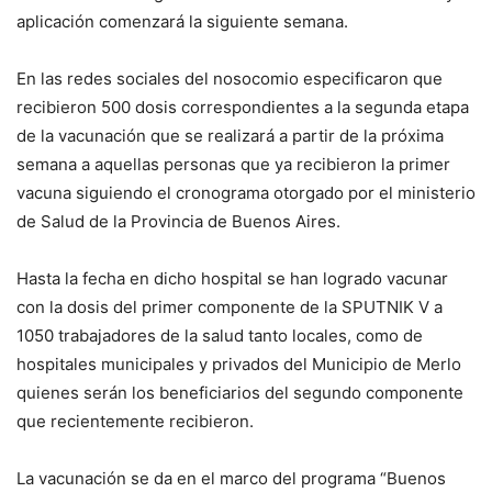
aplicación comenzará la siguiente semana.
En las redes sociales del nosocomio especificaron que
recibieron 500 dosis correspondientes a la segunda etapa
de la vacunación que se realizará a partir de la próxima
semana a aquellas personas que ya recibieron la primer
vacuna siguiendo el cronograma otorgado por el ministerio
de Salud de la Provincia de Buenos Aires.
Hasta la fecha en dicho hospital se han logrado vacunar
con la dosis del primer componente de la SPUTNIK V a
1050 trabajadores de la salud tanto locales, como de
hospitales municipales y privados del Municipio de Merlo
quienes serán los beneficiarios del segundo componente
que recientemente recibieron.
La vacunación se da en el marco del programa “Buenos