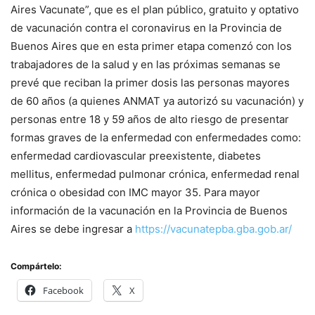
Aires Vacunate”, que es el plan público, gratuito y optativo
de vacunación contra el coronavirus en la Provincia de
Buenos Aires que en esta primer etapa comenzó con los
trabajadores de la salud y en las próximas semanas se
prevé que reciban la primer dosis las personas mayores
de 60 años (a quienes ANMAT ya autorizó su vacunación) y
personas entre 18 y 59 años de alto riesgo de presentar
formas graves de la enfermedad con enfermedades como:
enfermedad cardiovascular preexistente, diabetes
mellitus, enfermedad pulmonar crónica, enfermedad renal
crónica o obesidad con IMC mayor 35. Para mayor
información de la vacunación en la Provincia de Buenos
Aires se debe ingresar a
https://vacunatepba.gba.gob.ar/
Compártelo:
Facebook
X