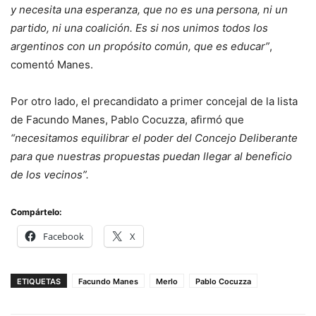
y necesita una esperanza, que no es una persona, ni un
partido, ni una coalición. Es si nos unimos todos los
argentinos con un propósito común, que es educar”
,
comentó Manes.
Por otro lado, el precandidato a primer concejal de la lista
de Facundo Manes, Pablo Cocuzza, afirmó que
“necesitamos equilibrar el poder del Concejo Deliberante
para que nuestras propuestas puedan llegar al beneficio
de los vecinos”.
Compártelo:
Facebook
X
ETIQUETAS
Facundo Manes
Merlo
Pablo Cocuzza