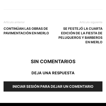
Artículo anterior
Artículo siguiente
CONTINÚAN LAS OBRAS DE
SE FESTEJÓ LA CUARTA
PAVIMENTACIÓN EN MERLO
EDICIÓN DE LA FIESTA DE
PELUQUEROS Y BARBEROS
EN MERLO
SIN COMENTARIOS
DEJA UNA RESPUESTA
INICIAR SESIÓN PARA DEJAR UN COMENTARIO