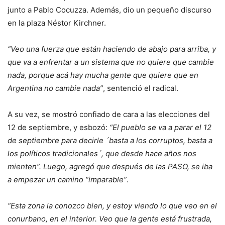
junto a Pablo Cocuzza. Además, dio un pequeño discurso
en la plaza Néstor Kirchner.
“Veo una fuerza que están haciendo de abajo para arriba, y
que va a enfrentar a un sistema que no quiere que cambie
nada, porque acá hay mucha gente que quiere que en
Argentina no cambie nada”
, sentenció el radical.
A su vez, se mostró confiado de cara a las elecciones del
12 de septiembre, y esbozó:
“El pueblo se va a parar el 12
de septiembre para decirle ´basta a los corruptos, basta a
los políticos tradicionales´, que desde hace años nos
mienten”. Luego, agregó que después de las PASO, se iba
a empezar un camino “imparable”
.
“Esta zona la conozco bien, y estoy viendo lo que veo en el
conurbano, en el interior. Veo que la gente está frustrada,