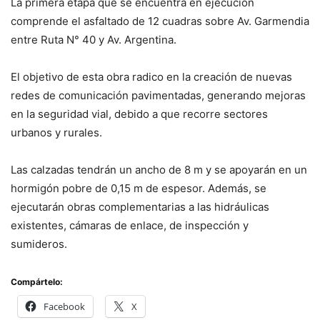
La primera etapa que se encuentra en ejecución
comprende el asfaltado de 12 cuadras sobre Av. Garmendia
entre Ruta N° 40 y Av. Argentina.
El objetivo de esta obra radico en la creación de nuevas
redes de comunicación pavimentadas, generando mejoras
en la seguridad vial, debido a que recorre sectores
urbanos y rurales.
Las calzadas tendrán un ancho de 8 m y se apoyarán en un
hormigón pobre de 0,15 m de espesor. Además, se
ejecutarán obras complementarias a las hidráulicas
existentes, cámaras de enlace, de inspección y
sumideros.
Compártelo:
Facebook
X