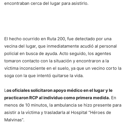
encontraban cerca del lugar para asistirlo.
El hecho ocurrido en Ruta 200, fue detectado por una
vecina del lugar, que inmediatamente acudió al personal
policial en busca de ayuda. Acto seguido, los agentes
tomaron contacto con la situación y encontraron a la
víctima inconsciente en el suelo, ya que un vecino corto la
soga con la que intentó quitarse la vida.
L
os oficiales solicitaron apoyo médico en el lugar y le
practicaron RCP al individuo como primera medida.
En
menos de 10 minutos, la ambulancia se hizo presente para
asistir a la víctima y trasladarla al Hospital “Héroes de
Malvinas”.