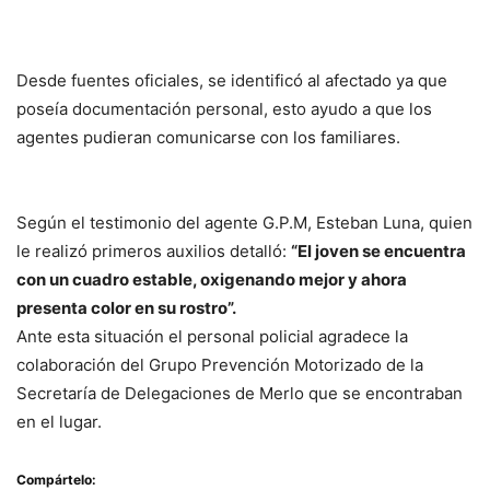
Desde fuentes oficiales, se identificó al afectado ya que
poseía documentación personal, esto ayudo a que los
agentes pudieran comunicarse con los familiares.
Según el testimonio del agente G.P.M, Esteban Luna, quien
le realizó primeros auxilios detalló:
“El joven se encuentra
con un cuadro estable, oxigenando mejor y ahora
presenta color en su rostro”.
Ante esta situación el personal policial agradece la
colaboración del Grupo Prevención Motorizado de la
Secretaría de Delegaciones de Merlo que se encontraban
en el lugar.
Compártelo: