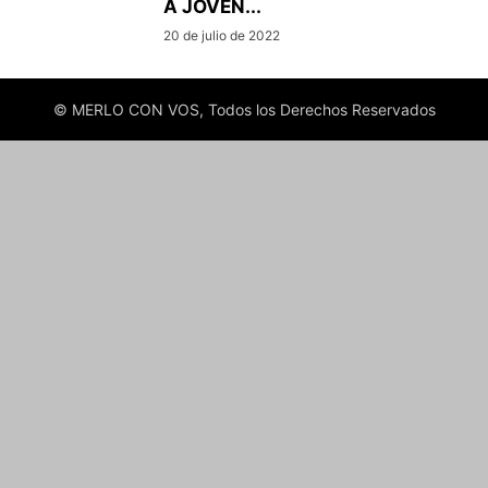
A JOVEN...
20 de julio de 2022
© MERLO CON VOS, Todos los Derechos Reservados