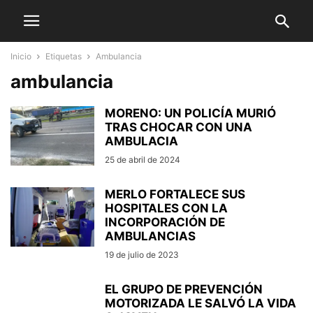
Inicio
Etiquetas
Ambulancia
ambulancia
MORENO: UN POLICÍA MURIÓ
TRAS CHOCAR CON UNA
AMBULACIA
25 de abril de 2024
MERLO FORTALECE SUS
HOSPITALES CON LA
INCORPORACIÓN DE
AMBULANCIAS
19 de julio de 2023
EL GRUPO DE PREVENCIÓN
MOTORIZADA LE SALVÓ LA VIDA