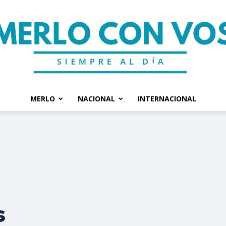
MERLO
NACIONAL
INTERNACIONAL
Merlo
Con
s