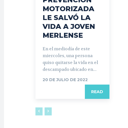
MOTORIZADA
LE SALVÓ LA
VIDA A JOVEN
MERLENSE
En el mediodía de este
miercoles, una persona
quiso quitarse la vida en el
descampado ubicado en...
20 DE JULIO DE 2022
READ