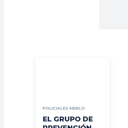
POLICIALES MERLO
EL GRUPO DE
PREVENCIÓN