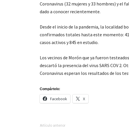
Coronavirus (32 mujeres y 33 hombres) y el fa
dado a conocer recientemente.
Desde el inicio de la pandemia, la localidad 
confirmados totales hasta este momento: 41 
casos activos y 845 en estudio.
Los vecinos de Morón que ya fueron testeados
descartó la presencia del virus SARS COV 2. 
Coronavirus esperan los resultados de los tes
Compártelo:
Facebook
X
Artículo anterior