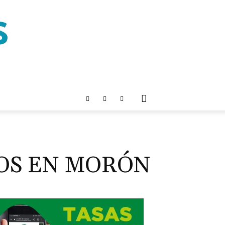
OS EN MORÓN