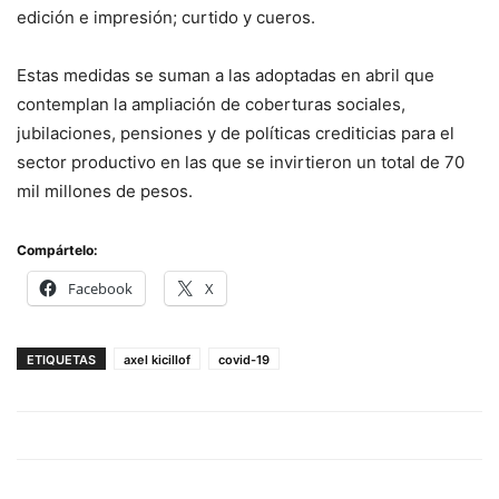
edición e impresión; curtido y cueros.
Estas medidas se suman a las adoptadas en abril que
contemplan la ampliación de coberturas sociales,
jubilaciones, pensiones y de políticas crediticias para el
sector productivo en las que se invirtieron un total de 70
mil millones de pesos.
Compártelo:
Facebook
X
ETIQUETAS
axel kicillof
covid-19