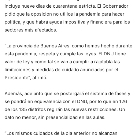
incluye nueve días de cuarentena estricta. El Gobernador
pidió que la oposición no utilice la pandemia para hacer
política, y que habrá ayuda impositiva y financiera para los
sectores más afectados.
“La provincia de Buenos Aires, como hemos hecho durante
esta pandemia, respeta y cumple las leyes. El DNU tiene
valor de ley y como tal se van a cumplir a rajatabla las
limitaciones y medidas de cuidado anunciadas por el
Presidente”, afirmó.
Además, adelanto que se postergará el sistema de fases y
se pondrá en equivalencia con el DNU, por lo que en 126
de los 135 distritos regirán las nuevas restricciones. Un
dato no menor, sin presencialidad en las aulas.
“Los mismos cuidados de la ola anterior no alcanzan