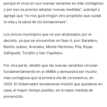
porque el virus en sus nuevas variantes es más contagioso
y por eso es preciso adoptar nuevas medidas”, subrayó y
agregó que “no nos guía ningún otro propósito que cuidar
la vida y la salud de los bonaerenses”.
Los únicos municipios que no son alcanzados por el
decreto, ya que se encuentran en fase 4, son: Baradero,
Benito Juárez, Arenales, Monte Hermoso, Pila, Rojas,
Salliqueló, Tordillo y San Cayetano.
Por otra parte, detalló que las nuevas variantes circulan
fundamentalmente en el AMBA y demuestra ser mucho
más contagiosa que la primera ola de coronavirus, en
2020. El Gobernador bonaerense insistió que quedarse en
casa, el mayor tiempo posible, es la mejor medida de
prevención.