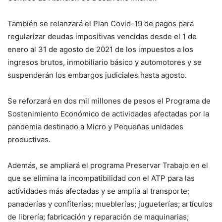
También se relanzará el Plan Covid-19 de pagos para
regularizar deudas impositivas vencidas desde el 1 de
enero al 31 de agosto de 2021 de los impuestos a los
ingresos brutos, inmobiliario básico y automotores y se
suspenderán los embargos judiciales hasta agosto.
Se reforzará en dos mil millones de pesos el Programa de
Sostenimiento Económico de actividades afectadas por la
pandemia destinado a Micro y Pequeñas unidades
productivas.
Además, se ampliará el programa Preservar Trabajo en el
que se elimina la incompatibilidad con el ATP para las
actividades más afectadas y se amplía al transporte;
panaderías y confiterías; mueblerías; jugueterías; artículos
de librería; fabricación y reparación de maquinarias;