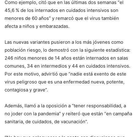
Como ejemplo, citó que en las últimas dos semanas “el
45,6 % de los internados en cuidados intensivos son
menores de 60 años” y remarcó que el virus también
afecta a niños y embarazadas.
Las nuevas variantes pusieron a los más jóvenes como
población riesgo, lo demostró con la siguiente estadística:
246 niños menores de 14 años están internados en salas
comunes, 34 en intermedios y 44 en cuidados intensivos.
Por este motivo, advirtió que “nadie está exento de este
virus peligroso que es una enfermedad nueva, potente,
contagiosa y grave”.
Además, llamó a la oposición a “tener responsabilidad, a
no joder con la pandemia” y reiteró que están “en campaña
sanitaria, de cuidados, de vacunación”.