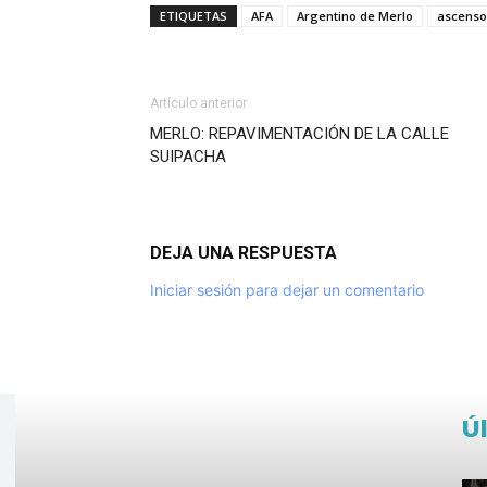
ETIQUETAS
AFA
Argentino de Merlo
ascenso
Artículo anterior
MERLO: REPAVIMENTACIÓN DE LA CALLE
SUIPACHA
DEJA UNA RESPUESTA
Iniciar sesión para dejar un comentario
Ú