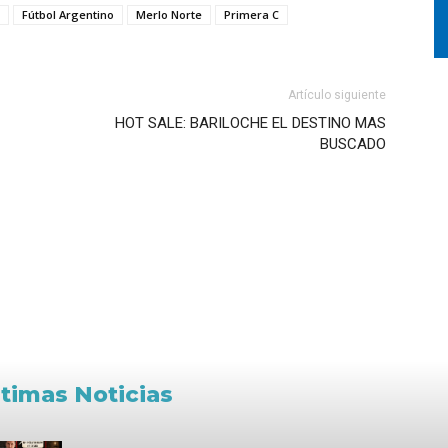
Fútbol Argentino
Merlo Norte
Primera C
Artículo siguiente
HOT SALE: BARILOCHE EL DESTINO MAS
BUSCADO
ltimas Noticias