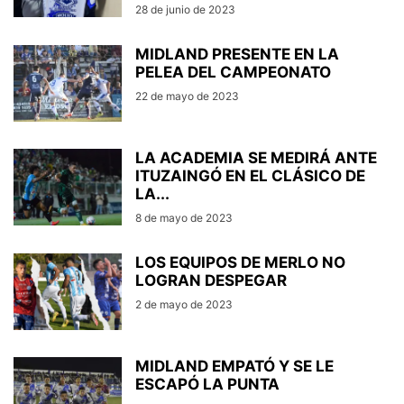
28 de junio de 2023
MIDLAND PRESENTE EN LA
PELEA DEL CAMPEONATO
22 de mayo de 2023
LA ACADEMIA SE MEDIRÁ ANTE
ITUZAINGÓ EN EL CLÁSICO DE
LA...
8 de mayo de 2023
LOS EQUIPOS DE MERLO NO
LOGRAN DESPEGAR
2 de mayo de 2023
MIDLAND EMPATÓ Y SE LE
ESCAPÓ LA PUNTA