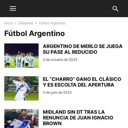
Inicio
Etiquetas
Fútbol Argentino
Fútbol Argentino
ARGENTINO DE MERLO SE JUEGA
SU PASE AL REDUCIDO
4 de octubre de 2023
EL “CHARRO” GANO EL CLÁSICO
Y ES ESCOLTA DEL APERTURA
3 de julio de 2023
MIDLAND SIN DT TRAS LA
RENUNCIA DE JUAN IGNACIO
BROWN