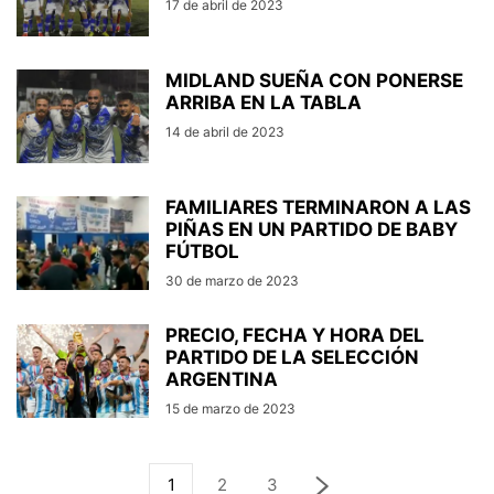
17 de abril de 2023
MIDLAND SUEÑA CON PONERSE
ARRIBA EN LA TABLA
14 de abril de 2023
FAMILIARES TERMINARON A LAS
PIÑAS EN UN PARTIDO DE BABY
FÚTBOL
30 de marzo de 2023
PRECIO, FECHA Y HORA DEL
PARTIDO DE LA SELECCIÓN
ARGENTINA
15 de marzo de 2023
1
2
3