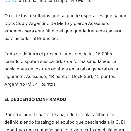
Docke
en su partido con Deportivo Merlo.
Otro de los resultados que se puede esperar es que ganen
Dock Sud y Argentino de Merlo y pierda Acassuso,
entonces será este último el que quede fuera de carrera
para acceder al Reducido.
Todo se definirá el próximo lunes desde las 15:00hs
cuando disputen sus partidos de forma simultánea. La
posiciones de los tres equipos en la tabla general es la
siguiente: Acassuso, 43 puntos; Dock Sud, 42 puntos;
Argentino (M), 41 puntos.
EL DESCENSO CONFIRMADO
Por otro lado, la parte de abajo de la tabla también se
definió siendo Ituzaingó el equipo que descienda a la C. El
León tuvo una campaña para el olvido tanto en el clausura