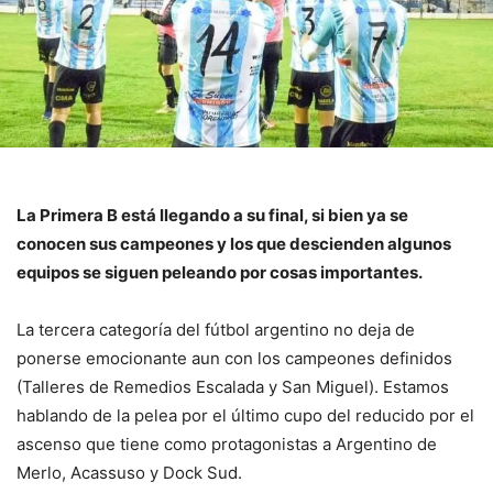
La Primera B está llegando a su final, si bien ya se
conocen sus campeones y los que descienden algunos
equipos se siguen peleando por cosas importantes.
La tercera categoría del fútbol argentino no deja de
ponerse emocionante aun con los campeones definidos
(Talleres de Remedios Escalada y San Miguel). Estamos
hablando de la pelea por el último cupo del reducido por el
ascenso que tiene como protagonistas a Argentino de
Merlo, Acassuso y Dock Sud.