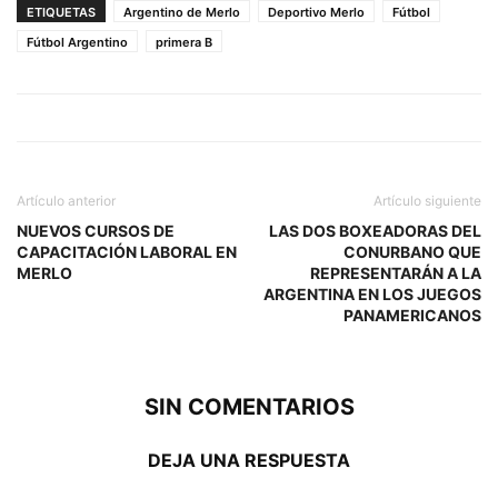
ETIQUETAS
Argentino de Merlo
Deportivo Merlo
Fútbol
Fútbol Argentino
primera B
Artículo anterior
Artículo siguiente
NUEVOS CURSOS DE
LAS DOS BOXEADORAS DEL
CAPACITACIÓN LABORAL EN
CONURBANO QUE
MERLO
REPRESENTARÁN A LA
ARGENTINA EN LOS JUEGOS
PANAMERICANOS
SIN COMENTARIOS
DEJA UNA RESPUESTA