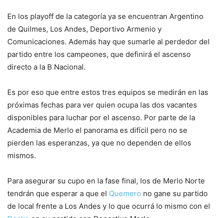
En los playoff de la categoría ya se encuentran Argentino
de Quilmes, Los Andes, Deportivo Armenio y
Comunicaciones. Además hay que sumarle al perdedor del
partido entre los campeones, que definirá el ascenso
directo a la B Nacional.
Es por eso que entre estos tres equipos se medirán en las
próximas fechas para ver quien ocupa las dos vacantes
disponibles para luchar por el ascenso. Por parte de la
Academia de Merlo el panorama es difícil pero no se
pierden las esperanzas, ya que no dependen de ellos
mismos.
Para asegurar su cupo en la fase final, los de Merlo Norte
tendrán que esperar a que el
Quemero
no gane su partido
de local frente a Los Andes y lo que ocurrá lo mismo con el