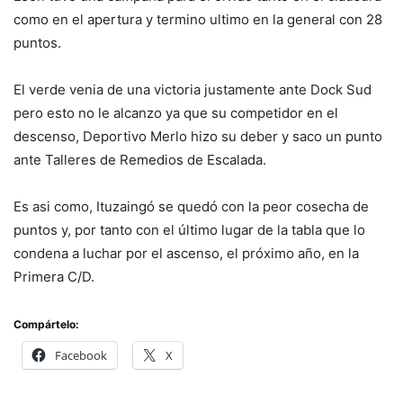
como en el apertura y termino ultimo en la general con 28
puntos.
El verde venia de una victoria justamente ante Dock Sud
pero esto no le alcanzo ya que su competidor en el
descenso, Deportivo Merlo hizo su deber y saco un punto
ante Talleres de Remedios de Escalada.
Es asi como, Ituzaingó se quedó con la peor cosecha de
puntos y, por tanto con el último lugar de la tabla que lo
condena a luchar por el ascenso, el próximo año, en la
Primera C/D.
Compártelo:
Facebook
X