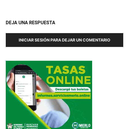
DEJA UNA RESPUESTA
INICIAR SESIÓN PARA DEJAR UN COMENTARIO