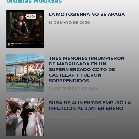
Últimas Noticias
LA MOTOSIERRA NO SE APAGA
15 DE MAYO DE 2026
TRES MENORES IRRUMPIERON
DE MADRUGADA EN UN
SUPERMERCADO COTO DE
CASTELAR Y FUERON
SORPRENDIDOS
24 DE FEBRERO DE 2026
SUBA DE ALIMENTOS EMPUJÓ LA
INFLACIÓN AL 2,9% EN ENERO
11 DE FEBRERO DE 2026