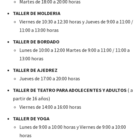
Martes de 18:00 a 20:00 horas
TALLER DE MOLDERIA
Viernes de 10:30 a 12:30 horas y Jueves de 9:00 a 11:00 /
11:00 a 13:00 horas
TALLER DE BORDADO
Lunes de 10:00 a 12:00 Martes de 9:00 a 11:00 / 11:00 a
13:00 horas
TALLER DE AJEDREZ
Jueves de 17:00 a 20:00 horas
TALLER DE TEATRO PARA ADOLECENTES Y ADULTOS
( a
partir de 16 años)
Viernes de 14:00 a 16:00 horas
TALLER DE YOGA
Lunes de 9:00 a 10:00 horas y Viernes de 9:00 a 10:00
horas