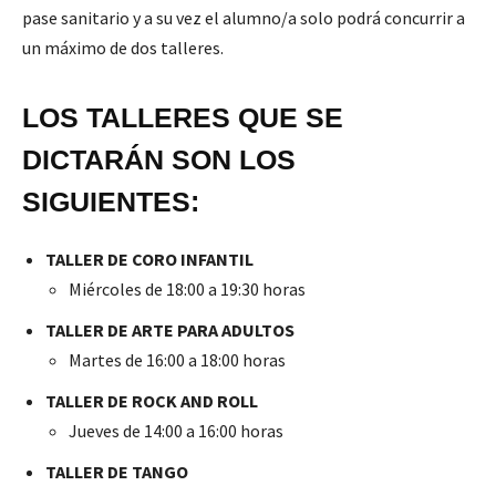
pase sanitario y a su vez el alumno/a solo podrá concurrir a
un máximo de dos talleres.
LOS TALLERES QUE SE
DICTARÁN SON LOS
SIGUIENTES:
TALLER DE CORO INFANTIL
Miércoles de 18:00 a 19:30 horas
TALLER DE ARTE PARA ADULTOS
Martes de 16:00 a 18:00 horas
TALLER DE ROCK AND ROLL
Jueves de 14:00 a 16:00 horas
TALLER DE TANGO