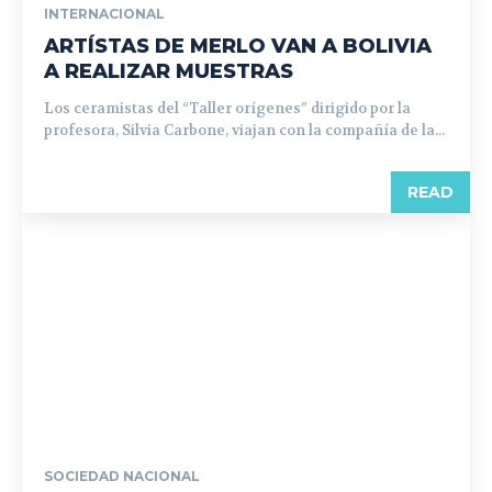
INTERNACIONAL
ARTÍSTAS DE MERLO VAN A BOLIVIA
A REALIZAR MUESTRAS
Los ceramistas del “Taller orígenes” dirigido por la
profesora, Silvia Carbone, viajan con la compañía de la...
READ
SOCIEDAD NACIONAL