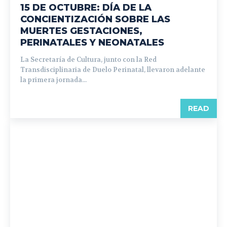
15 DE OCTUBRE: DÍA DE LA
CONCIENTIZACIÓN SOBRE LAS
MUERTES GESTACIONES,
PERINATALES Y NEONATALES
La Secretaría de Cultura, junto con la Red
Transdisciplinaria de Duelo Perinatal, llevaron adelante
la primera jornada...
READ