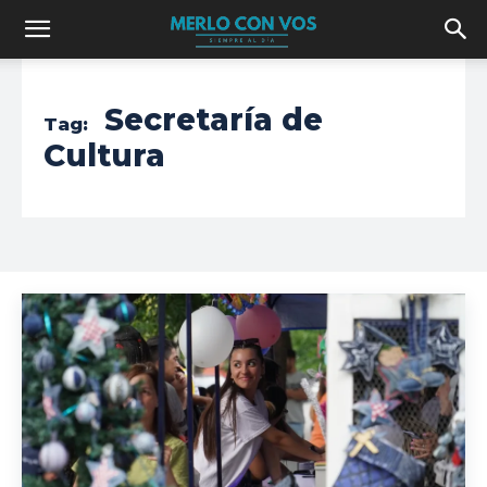
Secretaría de
Tag:
Cultura