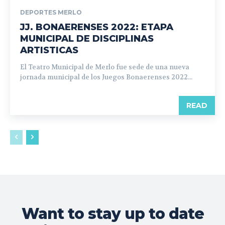
DEPORTES MERLO
JJ. BONAERENSES 2022: ETAPA
MUNICIPAL DE DISCIPLINAS
ARTISTICAS
El Teatro Municipal de Merlo fue sede de una nueva
jornada municipal de los Juegos Bonaerenses 2022...
READ
Want to stay up to date