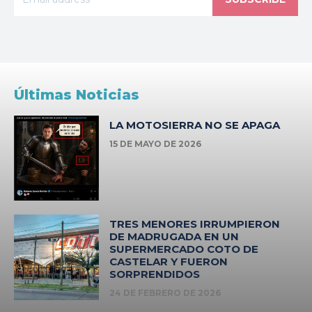
Últimas Noticias
LA MOTOSIERRA NO SE APAGA
15 DE MAYO DE 2026
TRES MENORES IRRUMPIERON
DE MADRUGADA EN UN
SUPERMERCADO COTO DE
CASTELAR Y FUERON
SORPRENDIDOS
24 DE FEBRERO DE 2026