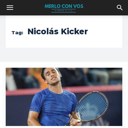
Nicolás Kicker
Tag: