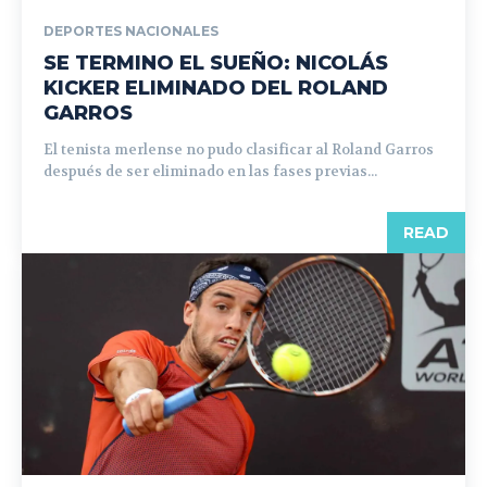
DEPORTES NACIONALES
SE TERMINO EL SUEÑO: NICOLÁS
KICKER ELIMINADO DEL ROLAND
GARROS
El tenista merlense no pudo clasificar al Roland Garros
después de ser eliminado en las fases previas...
READ