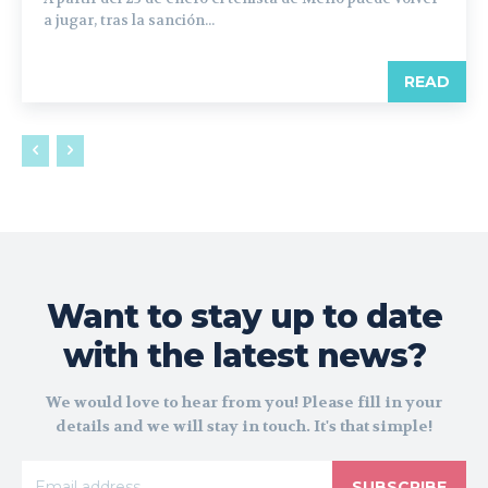
a jugar, tras la sanción...
READ
Want to stay up to date
with the latest news?
We would love to hear from you! Please fill in your
details and we will stay in touch. It's that simple!
SUBSCRIBE