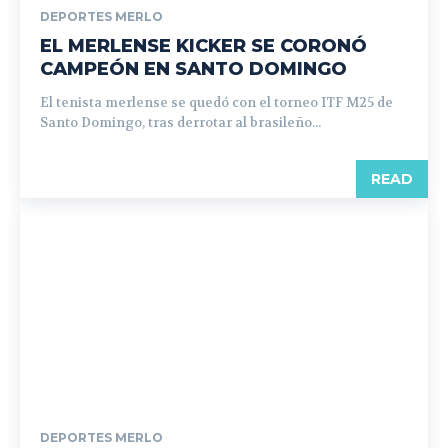
DEPORTES MERLO
EL MERLENSE KICKER SE CORONÓ
CAMPEÓN EN SANTO DOMINGO
El tenista merlense se quedó con el torneo ITF M25 de
Santo Domingo, tras derrotar al brasileño...
READ
DEPORTES MERLO