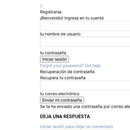
Registrarse
¡Bienvenido! Ingresa en tu cuenta
tu nombre de usuario
tu contraseña
Forgot your password? Get help
Recuperación de contraseña
Recupera tu contraseña
tu correo electrónico
Se te ha enviado una contraseña por correo ele
DEJA UNA RESPUESTA
Iniciar sesión para dejar un comentario