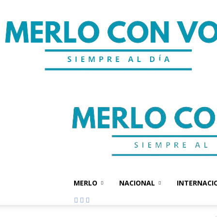
MERLO
NACIONAL
INTERNACI