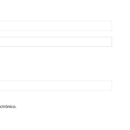
ctrónico.