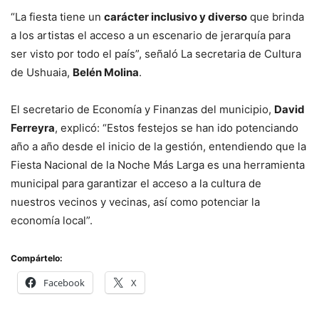
“La fiesta tiene un
carácter inclusivo y diverso
que brinda
a los artistas el acceso a un escenario de jerarquía para
ser visto por todo el país”, señaló La secretaria de Cultura
de Ushuaia,
Belén Molina
.
El secretario de Economía y Finanzas del municipio,
David
Ferreyra
, explicó: “Estos festejos se han ido potenciando
año a año desde el inicio de la gestión, entendiendo que la
Fiesta Nacional de la Noche Más Larga es una herramienta
municipal para garantizar el acceso a la cultura de
nuestros vecinos y vecinas, así como potenciar la
economía local”.
Compártelo:
Facebook
X