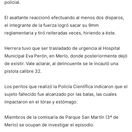
policial.
El asaltante reaccionó efectuando al menos dos disparos,
el integrante de la fuerza logró sacar su 9mm
reglamentaria y tiró reiteradas veces, hiriendo a éste.
Herrera tuvo que ser trasladado de urgencia al Hospital
Municipal Eva Perón, en Merlo, donde posteriormente dejó
de existir. Vale aclarar, al delincuente se le incautó una
pistola calibre 32.
Los peritos que realizó la Policía Científica indicaron que el
sujeto fallecido fue alcanzado por las balas, las cuales
impactaron en el tórax y estómago.
Miembros de la comisaría de Parque San Martín (3ª de
Merlo) se ocupan de investigar el episodio.