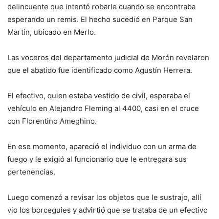
delincuente que intentó robarle cuando se encontraba
esperando un remis. El hecho sucedió en Parque San
Martín, ubicado en Merlo.
Las voceros del departamento judicial de Morón revelaron
que el abatido fue identificado como Agustín Herrera.
El efectivo, quien estaba vestido de civil, esperaba el
vehículo en Alejandro Fleming al 4400, casi en el cruce
con Florentino Ameghino.
En ese momento, apareció el individuo con un arma de
fuego y le exigió al funcionario que le entregara sus
pertenencias.
Luego comenzó a revisar los objetos que le sustrajo, allí
vio los borceguies y advirtió que se trataba de un efectivo