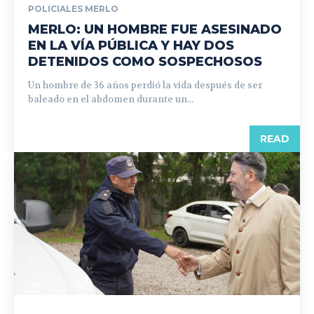
POLICIALES MERLO
MERLO: UN HOMBRE FUE ASESINADO
EN LA VÍA PÚBLICA Y HAY DOS
DETENIDOS COMO SOSPECHOSOS
Un hombre de 36 años perdió la vida después de ser
baleado en el abdomen durante un...
READ