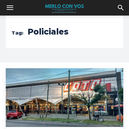
Policiales
Tag: