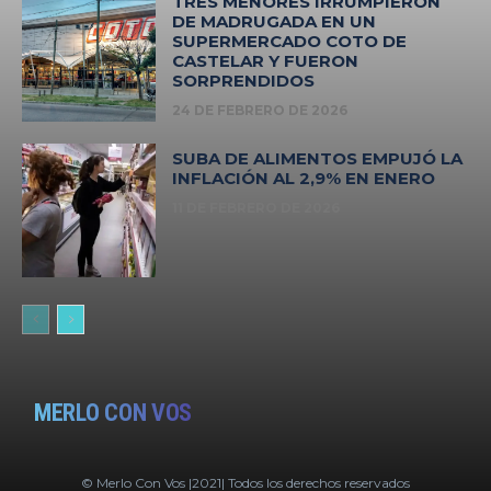
TRES MENORES IRRUMPIERON
DE MADRUGADA EN UN
SUPERMERCADO COTO DE
CASTELAR Y FUERON
SORPRENDIDOS
24 DE FEBRERO DE 2026
SUBA DE ALIMENTOS EMPUJÓ LA
INFLACIÓN AL 2,9% EN ENERO
11 DE FEBRERO DE 2026
MERLO CON VOS
© Merlo Con Vos |2021| Todos los derechos reservados