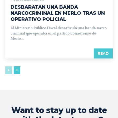
DESBARATAN UNA BANDA
NARCOCRIMINAL EN MERLO TRAS UN
OPERATIVO POLICIAL
El Ministerio Público Fiscal desarticuló una banda narco
criminal que operaba en el partido bonaerense de
Merlo....
READ
Want to stay up to date