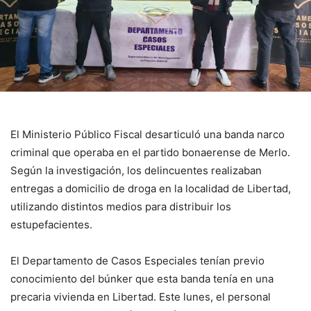
El Ministerio Público Fiscal desarticuló una banda narco
criminal que operaba en el partido bonaerense de Merlo.
Según la investigación, los delincuentes realizaban
entregas a domicilio de droga en la localidad de Libertad,
utilizando distintos medios para distribuir los
estupefacientes.
El Departamento de Casos Especiales tenían previo
conocimiento del búnker que esta banda tenía en una
precaria vivienda en Libertad. Este lunes, el personal