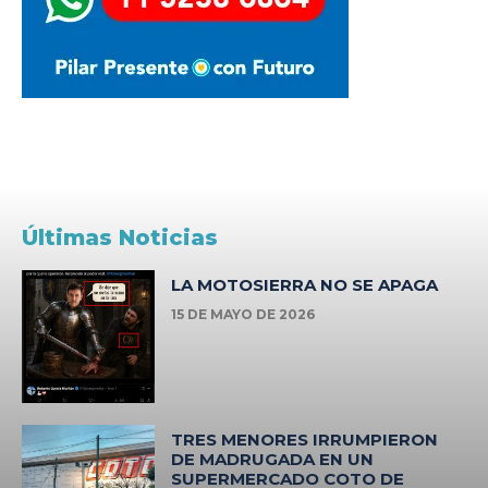
Últimas Noticias
LA MOTOSIERRA NO SE APAGA
15 DE MAYO DE 2026
TRES MENORES IRRUMPIERON
DE MADRUGADA EN UN
SUPERMERCADO COTO DE