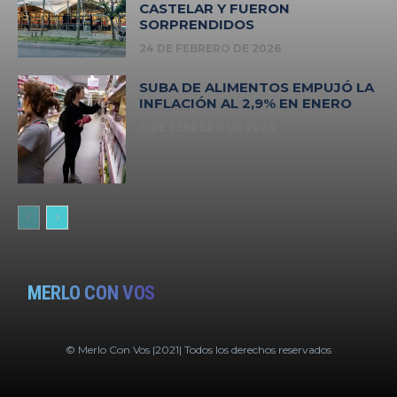
CASTELAR Y FUERON
SORPRENDIDOS
24 DE FEBRERO DE 2026
SUBA DE ALIMENTOS EMPUJÓ LA
INFLACIÓN AL 2,9% EN ENERO
11 DE FEBRERO DE 2026
MERLO CON VOS
© Merlo Con Vos |2021| Todos los derechos reservados