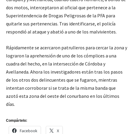
dos motos, interceptaron al oficial que pertenece a la
Superintendencia de Drogas Peligrosas de la PFA para
quitarle sus pertenencias. Tras identificarse, el policía
respondió al ataque y abatió a uno de los malvivientes.
Rápidamente se acercaron patrulleros para cercar la zona y
lograron la aprehensión de uno de los cómplices a una
cuadra del hecho, en la intersección de Córdoba y
Avellaneda. Ahora los investigadores están tras los pasos
de los otros dos delincuentes que se fugaron, mientras
intentan corroborar si se trata de la misma banda que
azotó esta zona del oeste del conurbano en los últimos
días.
Compártelo:
Facebook
X