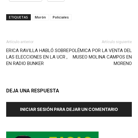
ETIQUETAS
Morón
Policiales
Artículo anterior
Artículo siguiente
ERICA RAVILLA HABLÓ SOBRE
POLÉMICA POR LA VENTA DEL
LAS ELECCIONES EN LA UCR ,
MUSEO MOLINA CAMPOS EN
EN RADIO BUNKER
MORENO
DEJA UNA RESPUESTA
INICIAR SESIÓN PARA DEJAR UN COMENTARIO