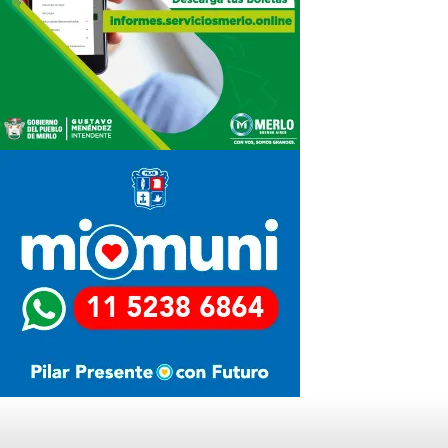
Últimas Noticias