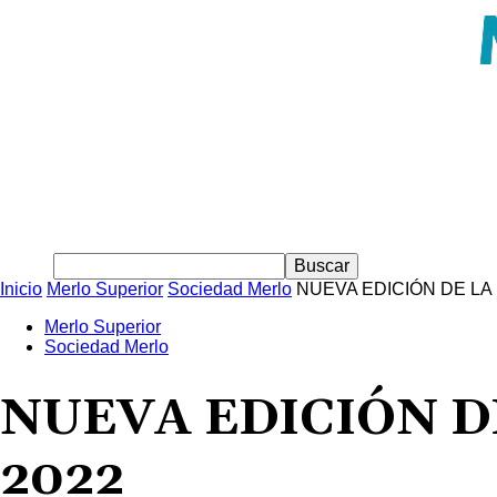
Inicio
Merlo Superior
Sociedad Merlo
NUEVA EDICIÓN DE LA
Merlo Superior
Sociedad Merlo
NUEVA EDICIÓN D
2022