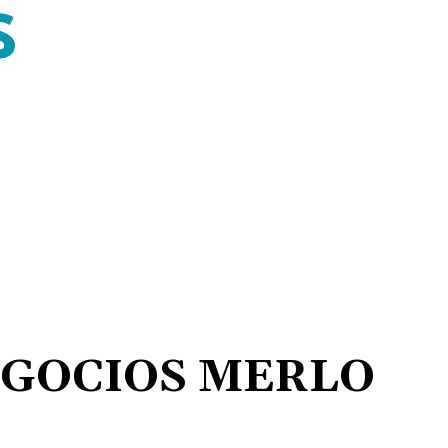
EGOCIOS MERLO