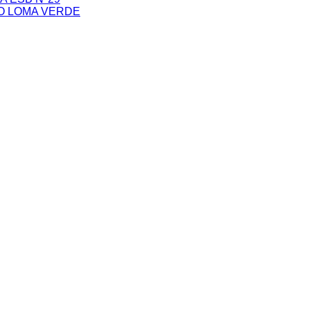
O LOMA VERDE