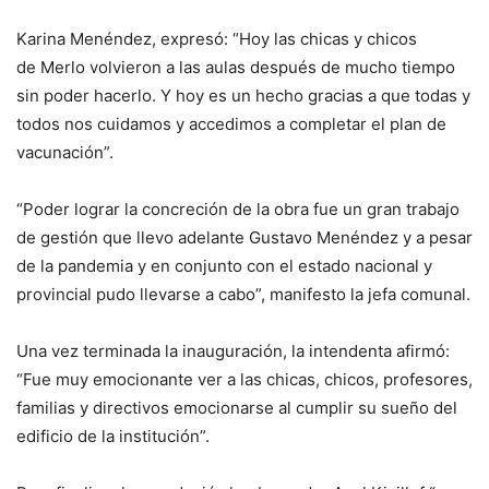
Karina Menéndez, expresó: “Hoy las chicas y chicos
de Merlo volvieron a las aulas después de mucho tiempo
sin poder hacerlo. Y hoy es un hecho gracias a que todas y
todos nos cuidamos y accedimos a completar el plan de
vacunación”.
“Poder lograr la concreción de la obra fue un gran trabajo
de gestión que llevo adelante Gustavo Menéndez y a pesar
de la pandemia y en conjunto con el estado nacional y
provincial pudo llevarse a cabo”, manifesto la jefa comunal.
Una vez terminada la inauguración, la intendenta afirmó:
“Fue muy emocionante ver a las chicas, chicos, profesores,
familias y directivos emocionarse al cumplir su sueño del
edificio de la institución”.