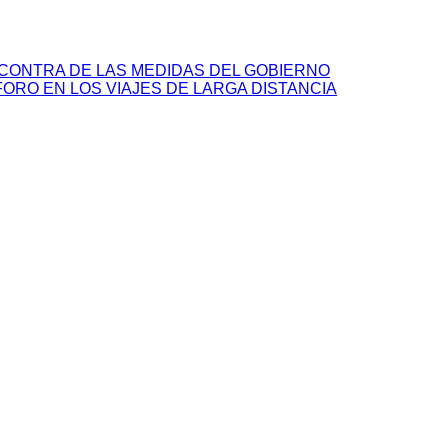
CONTRA DE LAS MEDIDAS DEL GOBIERNO
ORO EN LOS VIAJES DE LARGA DISTANCIA