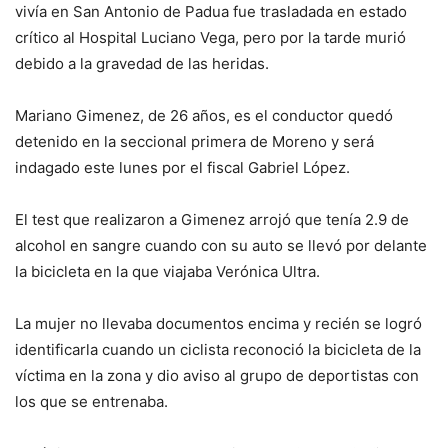
vivía en San Antonio de Padua fue trasladada en estado
crítico al Hospital Luciano Vega, pero por la tarde murió
debido a la gravedad de las heridas.
Mariano Gimenez, de 26 años, es el conductor quedó
detenido en la seccional primera de Moreno y será
indagado este lunes por el fiscal Gabriel López.
El test que realizaron a Gimenez arrojó que tenía 2.9 de
alcohol en sangre cuando con su auto se llevó por delante
la bicicleta en la que viajaba Verónica Ultra.
La mujer no llevaba documentos encima y recién se logró
identificarla cuando un ciclista reconoció la bicicleta de la
víctima en la zona y dio aviso al grupo de deportistas con
los que se entrenaba.