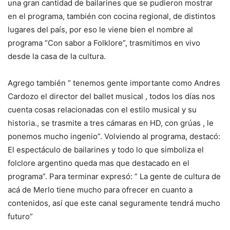
una gran cantidad de bailarines que se pudieron mostrar
en el programa, también con cocina regional, de distintos
lugares del país, por eso le viene bien el nombre al
programa “Con sabor a Folklore”, trasmitimos en vivo
desde la casa de la cultura.
Agrego también ” tenemos gente importante como Andres
Cardozo el director del ballet musical , todos los días nos
cuenta cosas relacionadas con el estilo musical y su
historia., se trasmite a tres cámaras en HD, con grúas , le
ponemos mucho ingenio”. Volviendo al programa, destacó:
El espectáculo de bailarines y todo lo que simboliza el
folclore argentino queda mas que destacado en el
programa”. Para terminar expresó: ” La gente de cultura de
acá de Merlo tiene mucho para ofrecer en cuanto a
contenidos, así que este canal seguramente tendrá mucho
futuro”