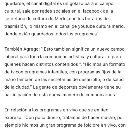
quedarse, el canal digital es un golazo para el campo
cultural, sale por redes sociales en el facebook de la
secretaria de cultura de Merlo, con los horarios de
trasmisión, lo mismo en el canal de youtube cultura merlo,
donde están guardados todos los programas”
También Agrego: ” Esto también significa un nuevo campo
laboral para toda la comunidad artística y cultural, o para
quienes hacen distintos contenidos “. “Hicimos un formato
de tv con programas infantiles, con programas fijos de la
mano también de las secretarias de desarrollo, o de salud
de la ciudad.” La gente de deportes obviamente tiene su
participación de esta nueva manera de comunicarnos.”
En relación a los programas en vivo que se emiten
expreso: “Con poco dinero, tratamos de hacer mucho, por
ejemplo hicimos un gran programa de folclore en vivo, con