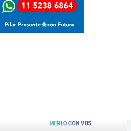
MERLO CON VOS