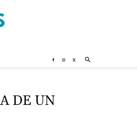
A DE UN