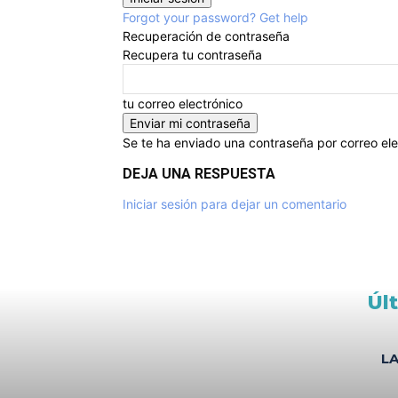
Forgot your password? Get help
Recuperación de contraseña
Recupera tu contraseña
tu correo electrónico
Se te ha enviado una contraseña por correo ele
DEJA UNA RESPUESTA
Iniciar sesión para dejar un comentario
Úl
L