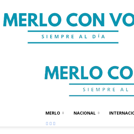
MERLO
NACIONAL
INTERNACI