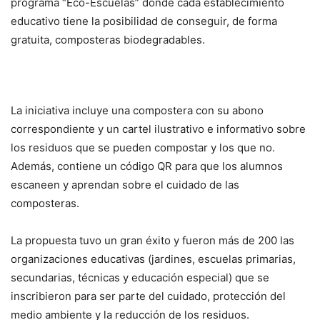
programa “Eco-Escuelas” donde cada establecimiento
educativo tiene la posibilidad de conseguir, de forma
gratuita, composteras biodegradables.
La iniciativa incluye una compostera con su abono
correspondiente y un cartel ilustrativo e informativo sobre
los residuos que se pueden compostar y los que no.
Además, contiene un código QR para que los alumnos
escaneen y aprendan sobre el cuidado de las
composteras.
La propuesta tuvo un gran éxito y fueron más de 200 las
organizaciones educativas (jardines, escuelas primarias,
secundarias, técnicas y educación especial) que se
inscribieron para ser parte del cuidado, protección del
medio ambiente y la reducción de los residuos.