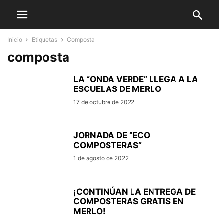
Inicio
Etiquetas
Composta
composta
LA “ONDA VERDE” LLEGA A LA
ESCUELAS DE MERLO
17 de octubre de 2022
JORNADA DE “ECO
COMPOSTERAS”
1 de agosto de 2022
¡CONTINÚAN LA ENTREGA DE
COMPOSTERAS GRATIS EN
MERLO!