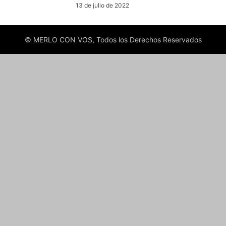
13 de julio de 2022
© MERLO CON VOS, Todos los Derechos Reservados