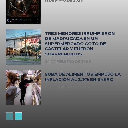
15 DE MAYO DE 2026
TRES MENORES IRRUMPIERON
DE MADRUGADA EN UN
SUPERMERCADO COTO DE
CASTELAR Y FUERON
SORPRENDIDOS
24 DE FEBRERO DE 2026
SUBA DE ALIMENTOS EMPUJÓ LA
INFLACIÓN AL 2,9% EN ENERO
11 DE FEBRERO DE 2026