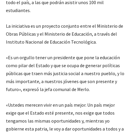
todo el país, a las que podrán asistir unos 100 mil
estudiantes.
La iniciativa es un proyecto conjunto entre el Ministerio de
Obras Públicas y el Ministerio de Educación, a través del
Instituto Nacional de Educación Tecnológica.
«Es un orgullo tener un presidente que pone la educación
como pilar del Estado y que se ocupa de generar políticas
públicas que traen más justicia social a nuestro pueblo, y lo
más importante, a nuestros jóvenes que son presente y
futuro», expresó la jefa comunal de Merlo.
«Ustedes merecen vivir en un país mejor. Un país mejor
exige que el Estado esté presente, nos exige que todos
tengamos las mismas oportunidades y, mientras yo
gobierne esta patria, le voy a dar oportunidades a todos y a