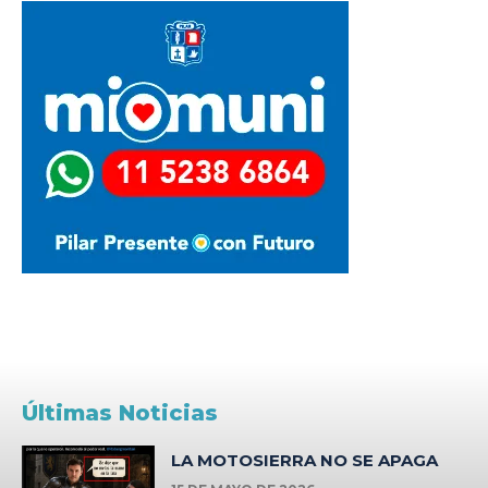
Últimas Noticias
LA MOTOSIERRA NO SE APAGA