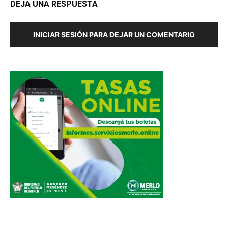
DEJA UNA RESPUESTA
INICIAR SESIÓN PARA DEJAR UN COMENTARIO