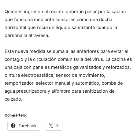
Quienes ingresen al recinto deberán pasar por la cabina
que funciona mediante sensores como una ducha
horizontal que rocía un líquido sanitizante cuando la
persona la atraviesa.
Esta nueva medida se suma a las anteriores para evitar el
contagio y la circulación comunitaria del virus. La cabina es
una caja con paneles metálicos galvanizados y reforzados,
pintura electroestática, sensor de movimiento,
temporizador, selector manual y automático, bomba de
agua presurizadora y alfombra para sanitización de
calzado.
Compártelo:
Facebook
X