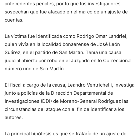
antecedentes penales, por lo que los investigadores
sospechan que fue atacado en el marco de un ajuste de
cuentas.
La víctima fue identificada como Rodrigo Omar Landriel,
quien vivía en la localidad bonaerense de José León
Suárez, en el partido de San Martín. Tenía una causa
judicial abierta por robo en el Juzgado en lo Correccional
número uno de San Martín.
El fiscal a cargo de la causa, Leandro Ventrichelli, investiga
junto a policías de la Dirección Departamental de
Investigaciones (DDI) de Moreno-General Rodríguez las
circunstancias del ataque con el fin de identificar a los
autores.
La principal hipótesis es que se trataría de un ajuste de