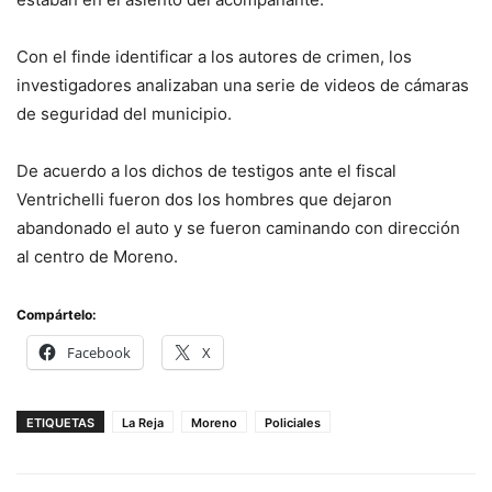
Con el finde identificar a los autores de crimen, los
investigadores analizaban una serie de videos de cámaras
de seguridad del municipio.
De acuerdo a los dichos de testigos ante el fiscal
Ventrichelli fueron dos los hombres que dejaron
abandonado el auto y se fueron caminando con dirección
al centro de Moreno.
Compártelo:
Facebook
X
ETIQUETAS
La Reja
Moreno
Policiales