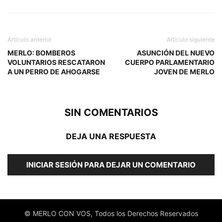
Artículo anterior
Artículo siguiente
MERLO: BOMBEROS
ASUNCIÓN DEL NUEVO
VOLUNTARIOS RESCATARON
CUERPO PARLAMENTARIO
A UN PERRO DE AHOGARSE
JOVEN DE MERLO
SIN COMENTARIOS
DEJA UNA RESPUESTA
INICIAR SESIÓN PARA DEJAR UN COMENTARIO
© MERLO CON VOS, Todos los Derechos Reservados