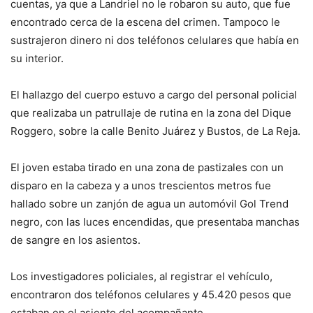
cuentas, ya que a Landriel no le robaron su auto, que fue
encontrado cerca de la escena del crimen. Tampoco le
sustrajeron dinero ni dos teléfonos celulares que había en
su interior.
El hallazgo del cuerpo estuvo a cargo del personal policial
que realizaba un patrullaje de rutina en la zona del Dique
Roggero, sobre la calle Benito Juárez y Bustos, de La Reja.
El joven estaba tirado en una zona de pastizales con un
disparo en la cabeza y a unos trescientos metros fue
hallado sobre un zanjón de agua un automóvil Gol Trend
negro, con las luces encendidas, que presentaba manchas
de sangre en los asientos.
Los investigadores policiales, al registrar el vehículo,
encontraron dos teléfonos celulares y 45.420 pesos que
estaban en el asiento del acompañante.