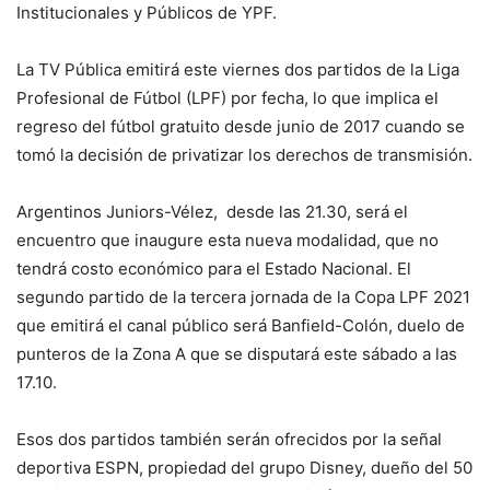
Institucionales y Públicos de YPF.
La TV Pública emitirá este viernes dos partidos de la Liga
Profesional de Fútbol (LPF) por fecha, lo que implica el
regreso del fútbol gratuito desde junio de 2017 cuando se
tomó la decisión de privatizar los derechos de transmisión.
Argentinos Juniors-Vélez, desde las 21.30, será el
encuentro que inaugure esta nueva modalidad, que no
tendrá costo económico para el Estado Nacional. El
segundo partido de la tercera jornada de la Copa LPF 2021
que emitirá el canal público será Banfield-Colón, duelo de
punteros de la Zona A que se disputará este sábado a las
17.10.
Esos dos partidos también serán ofrecidos por la señal
deportiva ESPN, propiedad del grupo Disney, dueño del 50