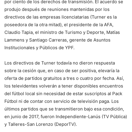
por ciento de los derechos de transmisión. El acuerdo se
produjo después de reuniones mantenidas por los
directivos de las empresas licenciatarias (Turner es la
poseedora de la otra mitad), el presidente de la AFA,
Claudio Tapia, el ministro de Turismo y Deporte, Matías
Lammens y Santiago Carreras, gerente de Asuntos
Institucionales y Públicos de YPF.
Los directivos de Turner todavía no dieron respuesta
sobre la cesión que, en caso de ser positiva, elevaría la
oferta de partidos gratuitos a tres o cuatro por fecha. Así,
los televidentes volverán a tener disponibles encuentros
del fútbol local sin necesidad de estar suscriptos al Pack
Fútbol ni de contar con servicio de televisión paga. Los
últimos partidos que se transmitieron bajo esa condición,
en junio de 2017, fueron Independiente-Lanús (TV Pública)
y Talleres-San Lorenzo (DeporTV).