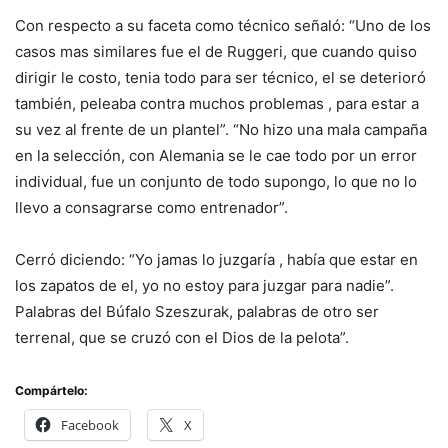
Con respecto a su faceta como técnico señaló: “Uno de los
casos mas similares fue el de Ruggeri, que cuando quiso
dirigir le costo, tenia todo para ser técnico, el se deterioró
también, peleaba contra muchos problemas , para estar a
su vez al frente de un plantel”. “No hizo una mala campaña
en la selección, con Alemania se le cae todo por un error
individual, fue un conjunto de todo supongo, lo que no lo
llevo a consagrarse como entrenador”.
Cerró diciendo: “Yo jamas lo juzgaría , había que estar en
los zapatos de el, yo no estoy para juzgar para nadie”.
Palabras del Búfalo Szeszurak, palabras de otro ser
terrenal, que se cruzó con el Dios de la pelota”.
Compártelo:
Facebook
X