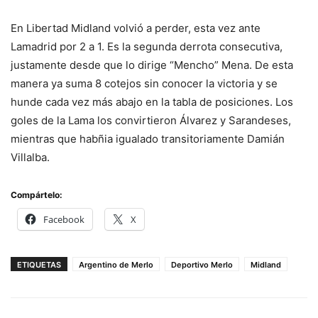
En Libertad Midland volvió a perder, esta vez ante
Lamadrid por 2 a 1. Es la segunda derrota consecutiva,
justamente desde que lo dirige “Mencho” Mena. De esta
manera ya suma 8 cotejos sin conocer la victoria y se
hunde cada vez más abajo en la tabla de posiciones. Los
goles de la Lama los convirtieron Álvarez y Sarandeses,
mientras que habñia igualado transitoriamente Damián
Villalba.
Compártelo:
Facebook
X
ETIQUETAS
Argentino de Merlo
Deportivo Merlo
Midland