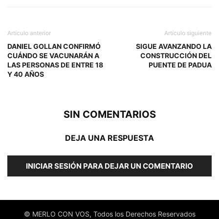
Artículo anterior
Artículo siguiente
DANIEL GOLLAN CONFIRMÓ
SIGUE AVANZANDO LA
CUÁNDO SE VACUNARÁN A
CONSTRUCCIÓN DEL
LAS PERSONAS DE ENTRE 18
PUENTE DE PADUA
Y 40 AÑOS
SIN COMENTARIOS
DEJA UNA RESPUESTA
INICIAR SESIÓN PARA DEJAR UN COMENTARIO
© MERLO CON VOS, Todos los Derechos Reservados