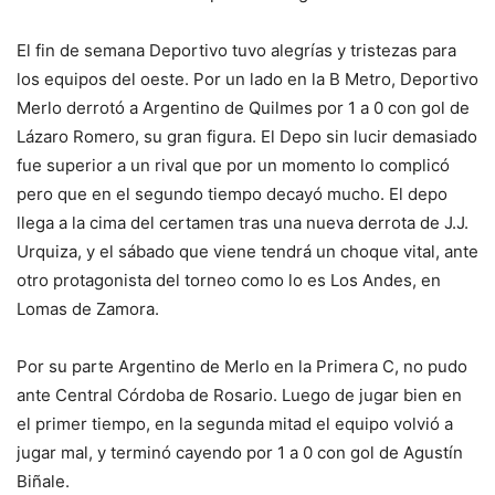
El fin de semana Deportivo tuvo alegrías y tristezas para
los equipos del oeste. Por un lado en la B Metro, Deportivo
Merlo derrotó a Argentino de Quilmes por 1 a 0 con gol de
Lázaro Romero, su gran figura. El Depo sin lucir demasiado
fue superior a un rival que por un momento lo complicó
pero que en el segundo tiempo decayó mucho. El depo
llega a la cima del certamen tras una nueva derrota de J.J.
Urquiza, y el sábado que viene tendrá un choque vital, ante
otro protagonista del torneo como lo es Los Andes, en
Lomas de Zamora.
Por su parte Argentino de Merlo en la Primera C, no pudo
ante Central Córdoba de Rosario. Luego de jugar bien en
el primer tiempo, en la segunda mitad el equipo volvió a
jugar mal, y terminó cayendo por 1 a 0 con gol de Agustín
Biñale.