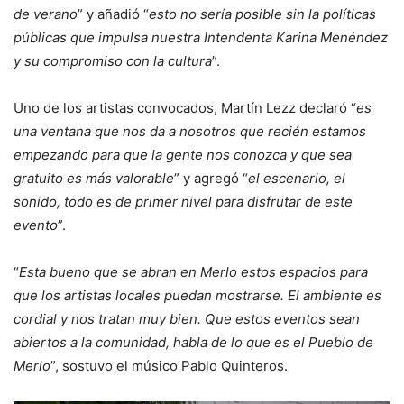
de verano
” y añadió “
esto no sería posible sin la políticas
públicas que impulsa nuestra Intendenta Karina Menéndez
y su compromiso con la cultura
”.
Uno de los artistas convocados, Martín Lezz declaró “
es
una ventana que nos da a nosotros que recién estamos
empezando para que la gente nos conozca y que sea
gratuito es más valorable
” y agregó “
el escenario, el
sonido, todo es de primer nivel para disfrutar de este
evento
”.
“
Esta bueno que se abran en Merlo estos espacios para
que los artistas locales puedan mostrarse. El ambiente es
cordial y nos tratan muy bien. Que estos eventos sean
abiertos a la comunidad, habla de lo que es el Pueblo de
Merlo
”, sostuvo el músico Pablo Quinteros.