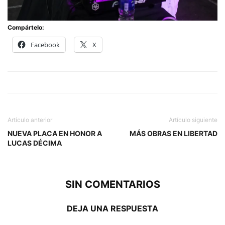
Compártelo:
Facebook
X
Artículo anterior
Artículo siguiente
NUEVA PLACA EN HONOR A
MÁS OBRAS EN LIBERTAD
LUCAS DÉCIMA
SIN COMENTARIOS
DEJA UNA RESPUESTA