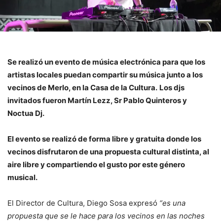
Se realizó un evento de música electrónica para que los
artistas locales puedan compartir su música junto a los
vecinos de Merlo, en la Casa de la Cultura.
Los djs
invitados fueron Martín Lezz, Sr Pablo Quinteros y
Noctua Dj.
El evento se realizó de forma libre y gratuita donde los
vecinos disfrutaron de una propuesta cultural distinta, al
aire libre y compartiendo el gusto por este género
musical.
El Director de Cultura, Diego Sosa expresó
“es una
propuesta que se le hace para los vecinos en las noches