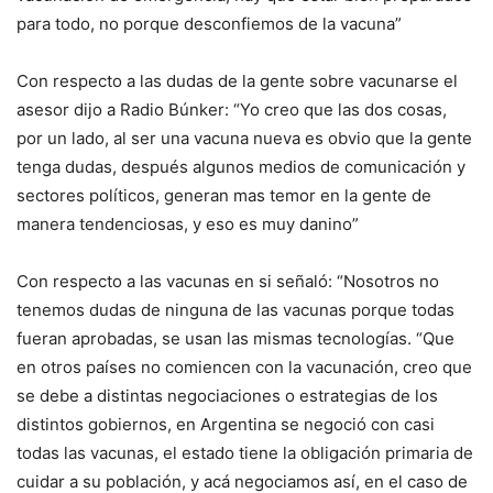
para todo, no porque desconfiemos de la vacuna”
Con respecto a las dudas de la gente sobre vacunarse el
asesor dijo a Radio Búnker: “Yo creo que las dos cosas,
por un lado, al ser una vacuna nueva es obvio que la gente
tenga dudas, después algunos medios de comunicación y
sectores políticos, generan mas temor en la gente de
manera tendenciosas, y eso es muy danino”
Con respecto a las vacunas en si señaló: “Nosotros no
tenemos dudas de ninguna de las vacunas porque todas
fueran aprobadas, se usan las mismas tecnologías. “Que
en otros países no comiencen con la vacunación, creo que
se debe a distintas negociaciones o estrategias de los
distintos gobiernos, en Argentina se negoció con casi
todas las vacunas, el estado tiene la obligación primaria de
cuidar a su población, y acá negociamos así, en el caso de