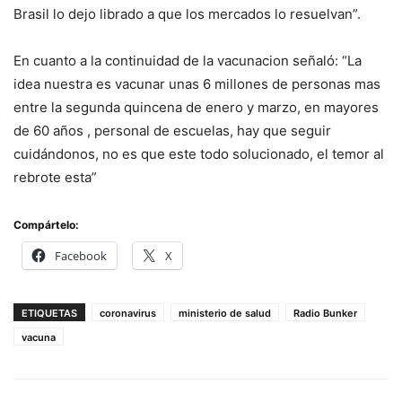
Brasil lo dejo librado a que los mercados lo resuelvan”.
En cuanto a la continuidad de la vacunacion señaló: “La
idea nuestra es vacunar unas 6 millones de personas mas
entre la segunda quincena de enero y marzo, en mayores
de 60 años , personal de escuelas, hay que seguir
cuidándonos, no es que este todo solucionado, el temor al
rebrote esta”
Compártelo:
Facebook
X
ETIQUETAS
coronavirus
ministerio de salud
Radio Bunker
vacuna