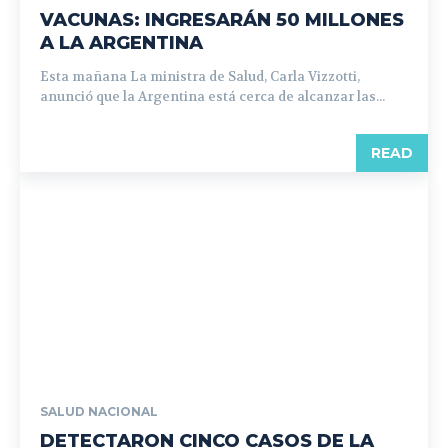
VACUNAS: INGRESARÁN 50 MILLONES
A LA ARGENTINA
Esta mañana La ministra de Salud, Carla Vizzotti,
anunció que la Argentina está cerca de alcanzar las...
READ
SALUD NACIONAL
DETECTARON CINCO CASOS DE LA