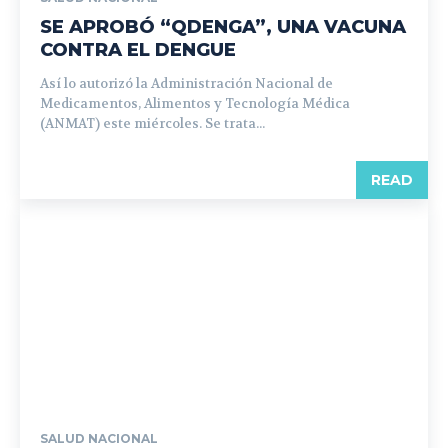
SE APROBÓ “QDENGA”, UNA VACUNA
CONTRA EL DENGUE
Así lo autorizó la Administración Nacional de
Medicamentos, Alimentos y Tecnología Médica
(ANMAT) este miércoles. Se trata...
READ
SALUD NACIONAL