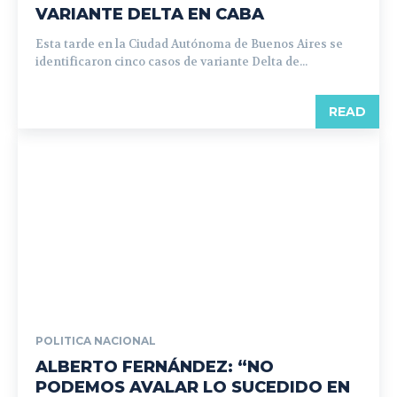
VARIANTE DELTA EN CABA
Esta tarde en la Ciudad Autónoma de Buenos Aires se
identificaron cinco casos de variante Delta de...
READ
POLITICA NACIONAL
ALBERTO FERNÁNDEZ: “NO
PODEMOS AVALAR LO SUCEDIDO EN