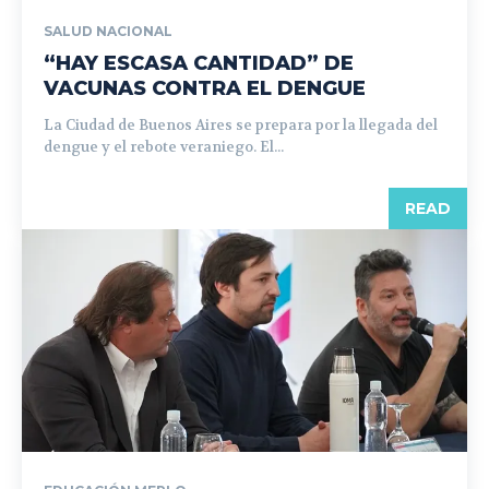
SALUD NACIONAL
“HAY ESCASA CANTIDAD” DE
VACUNAS CONTRA EL DENGUE
La Ciudad de Buenos Aires se prepara por la llegada del
dengue y el rebote veraniego. El...
READ