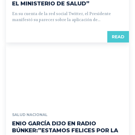
EL MINISTERIO DE SALUD”
En su cuenta de la red social Twitter, el Presidente
manifestó su parecer sobre la aplicación de...
READ
SALUD NACIONAL
ENIO GARCÍA DIJO EN RADIO
BÚNKER:”ESTAMOS FELICES POR LA