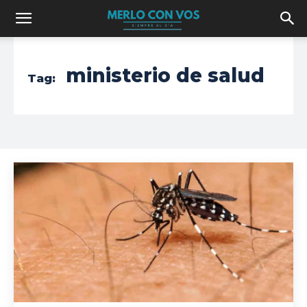
ministerio de salud
Tag: