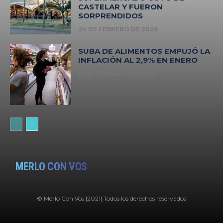
CASTELAR Y FUERON
SORPRENDIDOS
24 DE FEBRERO DE 2026
SUBA DE ALIMENTOS EMPUJÓ LA
INFLACIÓN AL 2,9% EN ENERO
11 DE FEBRERO DE 2026
MERLO CON VOS
© Merlo Con Vos |2021| Todos los derechos reservados