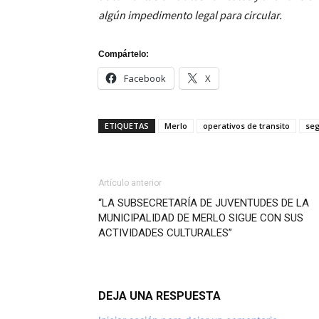
algún impedimento legal para circular.
Compártelo:
Facebook
X
ETIQUETAS
Merlo
operativos de transito
seg
Artículo anterior
“LA SUBSECRETARÍA DE JUVENTUDES DE LA
MUNICIPALIDAD DE MERLO SIGUE CON SUS
ACTIVIDADES CULTURALES”
DEJA UNA RESPUESTA