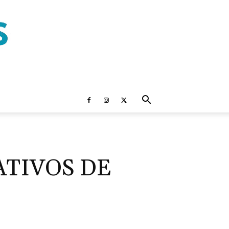
ATIVOS DE