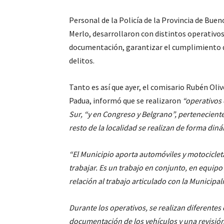
Personal de la Policía de la Provincia de Buen
Merlo, desarrollaron con distintos operativos 
documentación, garantizar el cumplimiento de
delitos.
Tanto es así que ayer, el comisario Rubén Oliv
Padua, informó que se realizaron
“operativos 
Sur,
“y en Congreso y Belgrano”
, pertenecient
resto de la localidad se realizan de forma din
“El Municipio aporta automóviles y motociclet
trabajar. Es un trabajo en conjunto, en equipo
relación al trabajo articulado con la Municipal
Durante los operativos, se realizan diferentes 
documentación de los vehículos y una revisió