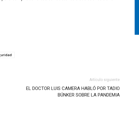
uridad
Artículo siguiente
EL DOCTOR LUIS CAMERA HABLÓ POR TADIO
BÚNKER SOBRE LA PANDEMIA