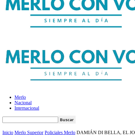
Merlo
Nacional
Internacional
Inicio
Merlo Superior
Policiales Merlo
DAMIÁN DI BELLA, EL J