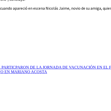
lo cuando apareció en escena Nicolás Jaime, novio de su amiga, qui
 PARTICPARON DE LA JORNADA DE VACUNACIÓN EN EL 
VO EN MARIANO ACOSTA