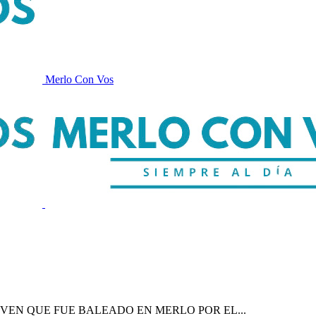
Merlo Con Vos
OVEN QUE FUE BALEADO EN MERLO POR EL...