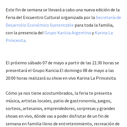
Este fin de semana se llevará a cabo una nueva edición de la
Feria del Encuentro Cultural organizada por la
Secretaría de
Desarrollo Económico Sustentable
para toda la familia,
con la presencia del
Grupo Karicia Argentina
y
Karina La
Princesita
.
El próximo sábado 07 de mayo a partir de las 21:30 horas se
presentará el Grupo Karicia.El domingo 08 de mayo a las
20:00 horas realizará su show en vivo Karina La Princesita.
Cómo ya nos tiene acostumbrados, la feria te presenta
música, artistas locales, patio de gastronomía, juegos,
sorteos, artesanos, emprendedores, sorpresas y grandes
shows en vivo, dónde vas a poder disfrutar de un fin de
semana en familia lleno de entretenimiento, recreación de