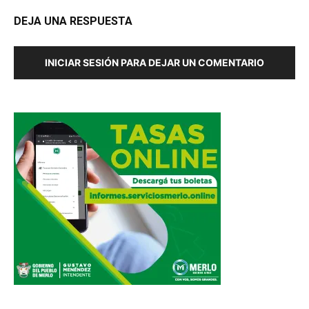
DEJA UNA RESPUESTA
INICIAR SESIÓN PARA DEJAR UN COMENTARIO