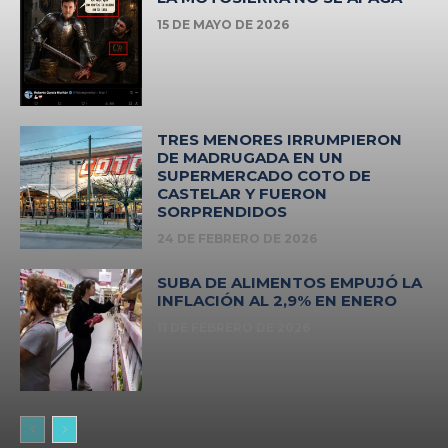
15 DE MAYO DE 2026
TRES MENORES IRRUMPIERON
DE MADRUGADA EN UN
SUPERMERCADO COTO DE
CASTELAR Y FUERON
SORPRENDIDOS
24 DE FEBRERO DE 2026
SUBA DE ALIMENTOS EMPUJÓ LA
INFLACIÓN AL 2,9% EN ENERO
11 DE FEBRERO DE 2026