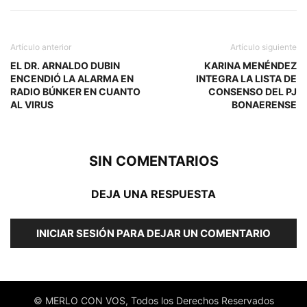
Artículo anterior
Artículo siguiente
EL DR. ARNALDO DUBIN
KARINA MENÉNDEZ
ENCENDIÓ LA ALARMA EN
INTEGRA LA LISTA DE
RADIO BÚNKER EN CUANTO
CONSENSO DEL PJ
AL VIRUS
BONAERENSE
SIN COMENTARIOS
DEJA UNA RESPUESTA
INICIAR SESIÓN PARA DEJAR UN COMENTARIO
© MERLO CON VOS, Todos los Derechos Reservados