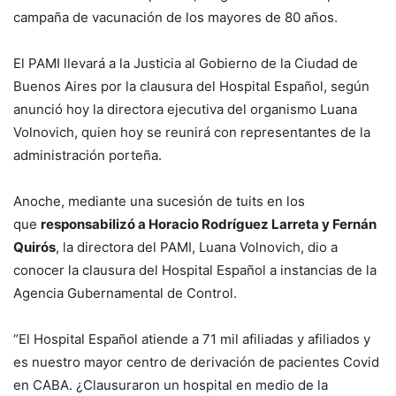
campaña de vacunación de los mayores de 80 años.
El PAMI llevará a la Justicia al Gobierno de la Ciudad de
Buenos Aires por la clausura del Hospital Español, según
anunció hoy la directora ejecutiva del organismo Luana
Volnovich, quien hoy se reunirá con representantes de la
administración porteña.
Anoche, mediante una sucesión de tuits en los
que
responsabilizó a Horacio Rodríguez Larreta y Fernán
Quirós
, la directora del PAMI, Luana Volnovich, dio a
conocer la clausura del Hospital Español a instancias de la
Agencia Gubernamental de Control.
“El Hospital Español atiende a 71 mil afiliadas y afiliados y
es nuestro mayor centro de derivación de pacientes Covid
en CABA. ¿Clausuraron un hospital en medio de la