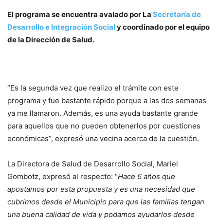
El programa se encuentra avalado por La
Secretaría de
Desarrollo e Integración Social
y coordinado por el equipo
de la Dirección de Salud.
“Es la segunda vez que realizo el trámite con este
programa y fue bastante rápido porque a las dos semanas
ya me llamaron. Además, es una ayuda bastante grande
para aquellos que no pueden obtenerlos por cuestiones
económicas”, expresó una vecina acerca de la cuestión.
La Directora de Salud de Desarrollo Social, Mariel
Gombotz, expresó al respecto: “
Hace 6 años que
apostamos por esta propuesta y es una necesidad que
cubrimos desde el Municipio para que las familias tengan
una buena calidad de vida
y podamos ayudarlos desde