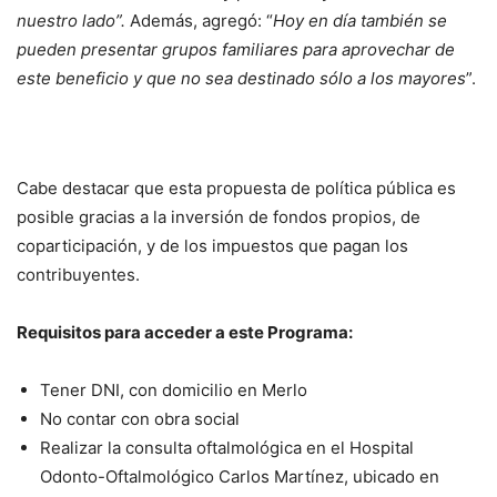
nuestro lado”.
Además, agregó: “
Hoy en día también se
pueden presentar grupos familiares para aprovechar de
este beneficio y que no sea destinado sólo a los mayores
”.
Cabe destacar que esta propuesta de política pública es
posible gracias a la inversión de fondos propios, de
coparticipación, y de los impuestos que pagan los
contribuyentes.
Requisitos para acceder a este Programa:
Tener DNI, con domicilio en Merlo
No contar con obra social
Realizar la consulta oftalmológica en el Hospital
Odonto-Oftalmológico Carlos Martínez, ubicado en