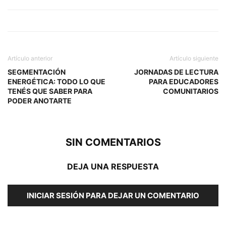
Artículo anterior
Artículo siguiente
SEGMENTACIÓN
JORNADAS DE LECTURA
ENERGÉTICA: TODO LO QUE
PARA EDUCADORES
TENÉS QUE SABER PARA
COMUNITARIOS
PODER ANOTARTE
SIN COMENTARIOS
DEJA UNA RESPUESTA
INICIAR SESIÓN PARA DEJAR UN COMENTARIO