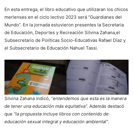
En esta entrega, el libro educativo que utilizaran los chicos
merlenses en el ciclo lectivo 2023 será “Guardianes del
Mundo”. En la jornada estuvieron presentes la Secretaria
de Educación, Deportes y Recreación Silvina Zahana,el
Subsecretario de Políticas Socio-Educativas Rafael Díaz y
el Subsecretario de Educación Nahuel Tassi.
Silvina Zahana indicó,
“entendemos que esta es la manera
de tener una educación más equitativa”.
Además destacó
que
“la propuesta incluye libros con contenido de
educación sexual integral y educación ambiental”
.