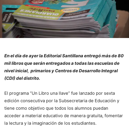
En el día de ayer la Editorial Santillana entregó más de 80
mil libros que serán entregados a todas las escuelas de
nivel inicial, primarios y Centros de Desarrollo Integral
(CDI) del distrito.
El programa “Un Libro una llave” fue lanzado por sexta
edición consecutiva por la Subsecretaria de Educación y
tiene como objetivo que todos los alumnos puedan
acceder a material educativo de manera gratuita, fomentar
la lectura y la imaginación de los estudiantes.