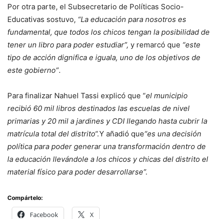
Por otra parte, el Subsecretario de Políticas Socio-
Educativas sostuvo,
“La educación para nosotros es
fundamental, que todos los chicos tengan la posibilidad de
tener un libro para poder estudiar”,
y remarcó que
“este
tipo de acción dignifica e iguala, uno de los objetivos de
este gobierno”
.
Para finalizar Nahuel Tassi explicó que “
el municipio
recibió 60 mil libros destinados las escuelas de nivel
primarias y 20 mil a jardines y CDI llegando hasta cubrir la
matrícula total del distrito“.
Y añadió que
“es una decisión
política para poder generar una transformación dentro de
la educación llevándole a los chicos y chicas del distrito el
material físico para poder desarrollarse”.
Compártelo:
Facebook
X