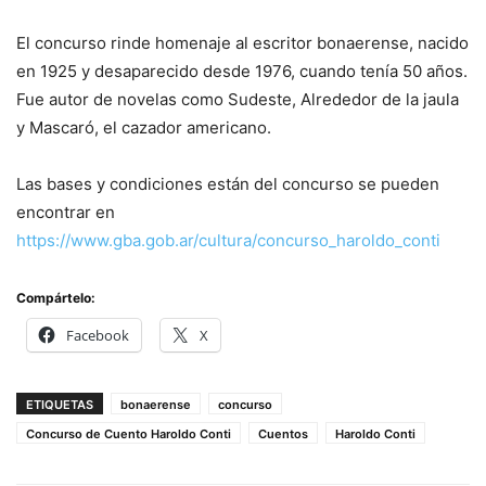
El concurso rinde homenaje al escritor bonaerense, nacido
en 1925 y desaparecido desde 1976, cuando tenía 50 años.
Fue autor de novelas como Sudeste, Alrededor de la jaula
y Mascaró, el cazador americano.
Las bases y condiciones están del concurso se pueden
encontrar en
https://www.gba.gob.ar/cultura/concurso_haroldo_conti
Compártelo:
Facebook
X
ETIQUETAS
bonaerense
concurso
Concurso de Cuento Haroldo Conti
Cuentos
Haroldo Conti