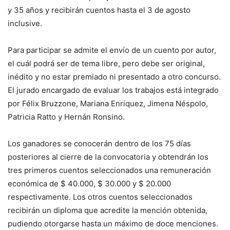
y 35 años y recibirán cuentos hasta el 3 de agosto
inclusive.
Para participar se admite el envío de un cuento por autor,
el cuál podrá ser de tema libre, pero debe ser original,
inédito y no estar premiado ni presentado a otro concurso.
El jurado encargado de evaluar los trabajos está integrado
por Félix Bruzzone, Mariana Enriquez, Jimena Néspolo,
Patricia Ratto y Hernán Ronsino.
Los ganadores se conocerán dentro de los 75 días
posteriores al cierre de la convocatoria y obtendrán los
tres primeros cuentos seleccionados una remuneración
económica de $ 40.000, $ 30.000 y $ 20.000
respectivamente. Los otros cuentos seleccionados
recibirán un diploma que acredite la mención obtenida,
pudiendo otorgarse hasta un máximo de doce menciones.