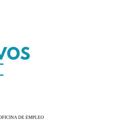
OFICINA DE EMPLEO