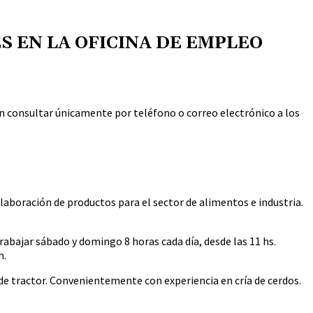
 EN LA OFICINA DE EMPLEO
en consultar únicamente por teléfono o correo electrónico a los
laboración de productos para el sector de alimentos e industria.
abajar sábado y domingo 8 horas cada día, desde las 11 hs.
n.
 tractor. Convenientemente con experiencia en cría de cerdos.