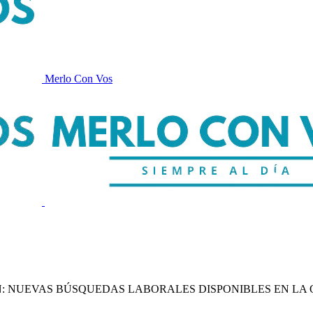
Merlo Con Vos
 NUEVAS BÚSQUEDAS LABORALES DISPONIBLES EN LA 