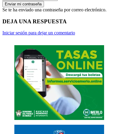
Se te ha enviado una contraseña por correo electrónico.
DEJA UNA RESPUESTA
Iniciar sesión para dejar un comentario